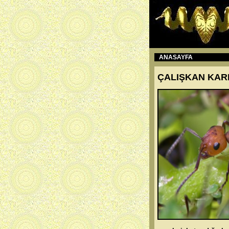
ANASAYFA
ÇALIŞKAN KAR