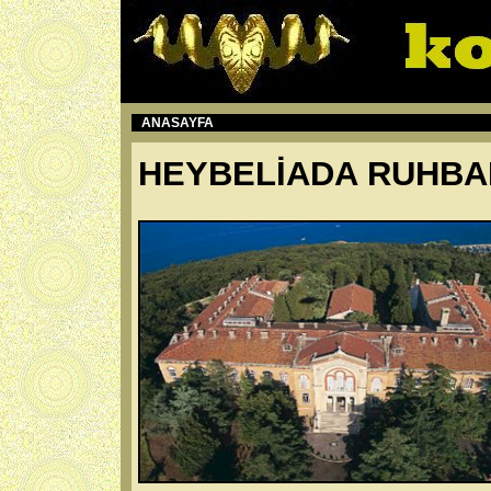
ANASAYFA
HEYBELİADA RUHBA