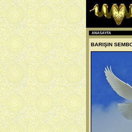
ANASAYFA
BARIŞIN SEMB